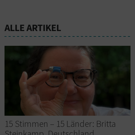
ALLE ARTIKEL
15 Stimmen – 15 Länder: Britta
Steinkamp, Deutschland