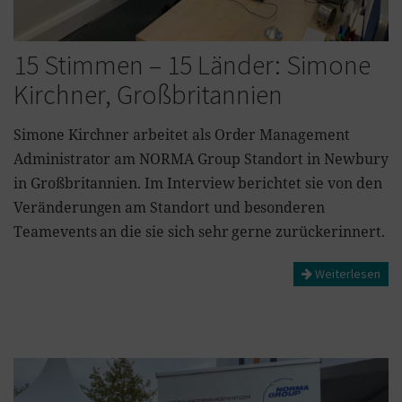
15 Stimmen – 15 Länder: Simone
Kirchner, Großbritannien
Simone Kirchner arbeitet als Order Management
Administrator am NORMA Group Standort in Newbury
in Großbritannien. Im Interview berichtet sie von den
Veränderungen am Standort und besonderen
Teamevents an die sie sich sehr gerne zurückerinnert.
Weiterlesen