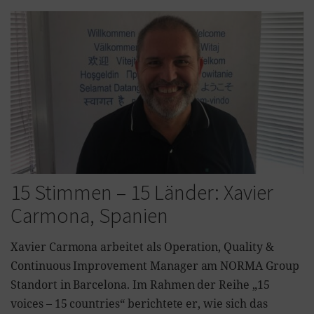
15 Stimmen – 15 Länder: Xavier
Carmona, Spanien
Xavier Carmona arbeitet als Operation, Quality &
Continuous Improvement Manager am NORMA Group
Standort in Barcelona. Im Rahmen der Reihe „15
voices – 15 countries“ berichtete er, wie sich das