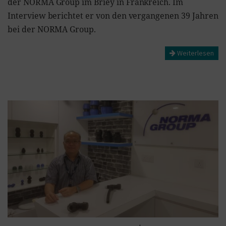
der NORMA Group im Briey in Frankreich. Im
Interview berichtet er von den vergangenen 39 Jahren
bei der NORMA Group.
Weiterlesen