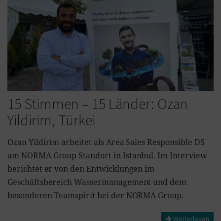
15 Stimmen – 15 Länder: Ozan
Yildirim, Türkei
Ozan Yildirim arbeitet als Area Sales Responsible DS
am NORMA Group Standort in Istanbul. Im Interview
berichtet er von den Entwicklungen im
Geschäftsbereich Wassermanagement und dem
besonderen Teamspirit bei der NORMA Group.
Weiterlesen