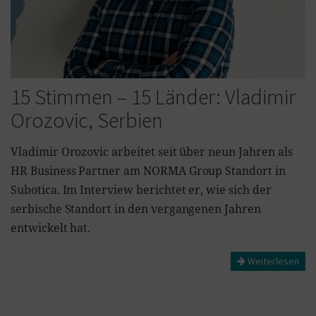
15 Stimmen – 15 Länder: Vladimir
Orozovic, Serbien
Vladimir Orozovic arbeitet seit über neun Jahren als
HR Business Partner am NORMA Group Standort in
Subotica. Im Interview berichtet er, wie sich der
serbische Standort in den vergangenen Jahren
entwickelt hat.
Weiterlesen