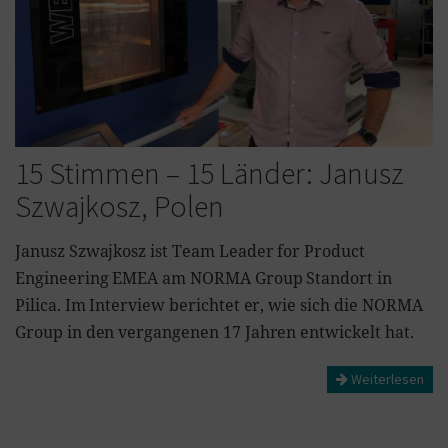
15 Stimmen – 15 Länder: Janusz
Szwajkosz, Polen
Janusz Szwajkosz ist Team Leader for Product
Engineering EMEA am NORMA Group Standort in
Pilica. Im Interview berichtet er, wie sich die NORMA
Group in den vergangenen 17 Jahren entwickelt hat.
Weiterlesen