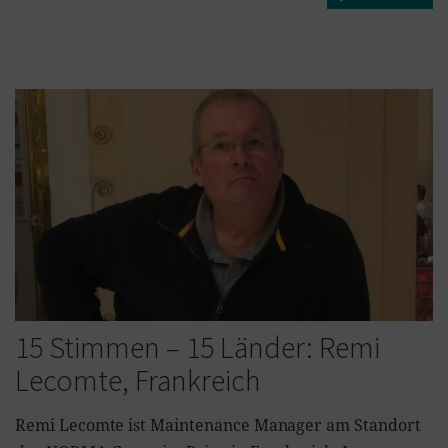
15 Stimmen – 15 Länder: Remi
Lecomte, Frankreich
Remi Lecomte ist Maintenance Manager am Standort