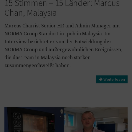
15 Stimmen – 15 Länder: Marcus
Chan, Malaysia
Marcus Chan ist Senior HR and Admin Manager am
NORMA Group Standort in Ipoh in Malaysia. Im
Interview berichtet er von der Entwicklung der
NORMA Group und außergewöhnlichen Ereignissen,
die das Team in Malaysia noch stärker
zusammengeschweißt haben.
Weiterlesen