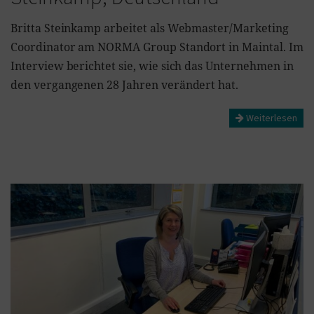
Britta Steinkamp arbeitet als Webmaster/Marketing
Coordinator am NORMA Group Standort in Maintal. Im
Interview berichtet sie, wie sich das Unternehmen in
den vergangenen 28 Jahren verändert hat.
Weiterlesen