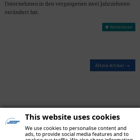
Unternehmen in den vergangenen zwei Jahrzehnten
verändert hat.
Weiterlesen
Ältere Artikel →
This website uses cookies
We use cookies to personalise content and
ads, to provide social media features and to