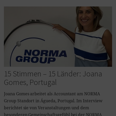
15 Stimmen – 15 Länder: Joana
Gomes, Portugal
Joana Gomes arbeitet als Accountant am NORMA
Group Standort in Águeda, Portugal. Im Interview
berichtet sie von Veranstaltungen und dem
besonderen Gemeinschaftsgefühl bei der NORMA