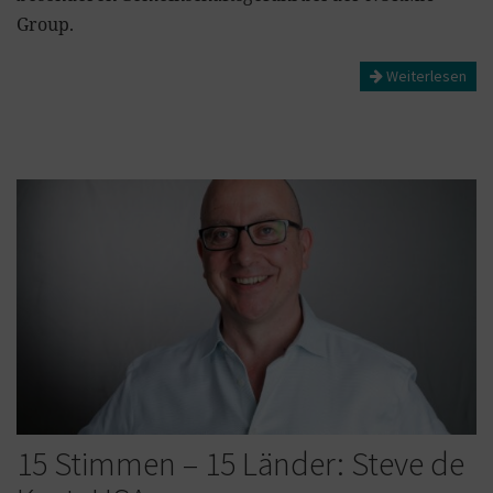
Group.
Weiterlesen
15 Stimmen – 15 Länder: Steve de