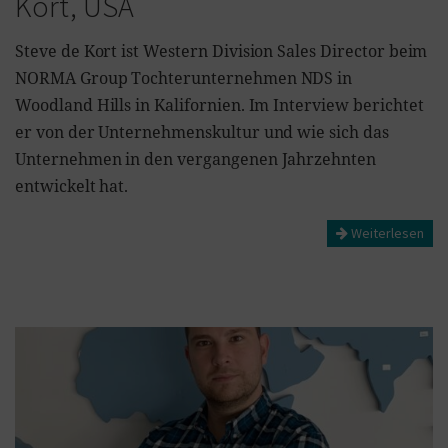
Kort, USA
Steve de Kort ist Western Division Sales Director beim
NORMA Group Tochterunternehmen NDS in
Woodland Hills in Kalifornien. Im Interview berichtet
er von der Unternehmenskultur und wie sich das
Unternehmen in den vergangenen Jahrzehnten
entwickelt hat.
Weiterlesen