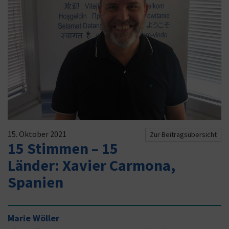
15. Oktober 2021
Zur Beitragsübersicht
15 Stimmen – 15
Länder: Xavier Carmona,
Spanien
Marie Wöller