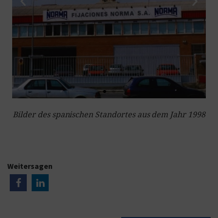
Bilder des spanischen Standortes aus dem Jahr 1998
Weitersagen