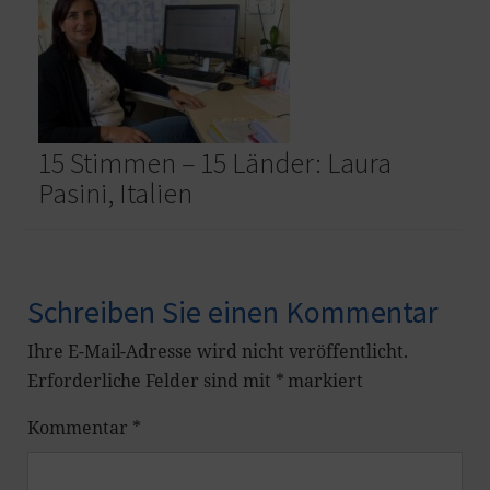
15 Stimmen – 15 Länder: Laura
Pasini, Italien
Schreiben Sie einen Kommentar
Ihre E-Mail-Adresse wird nicht veröffentlicht.
Erforderliche Felder sind mit
*
markiert
Kommentar
*