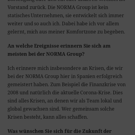
Vorstand zurück. Die NORMA Group ist kein
statisches Unternehmen, sie entwickelt sich immer
weiter und so auch ich. Dabei habe ich vor allem
gelernt, mich aus meiner Komfortzone zu begeben.
An welche Ereignisse erinnern Sie sich am
meisten bei der NORMA Group?
Ich erinnere mich insbesondere an Krisen, die wir
bei der NORMA Group hier in Spanien erfolgreich
gemeistert haben. Zum Beispiel die Finanzkrise von
2008 und natürlich die aktuelle Corona-Krise. Dies
sind alles Krisen, an denen wir als Team lokal und
global gewachsen sind. Wer gemeinsam solche
Krisen besteht, kann alles schaffen.
Was wünschen Sie sich für die Zukunft der