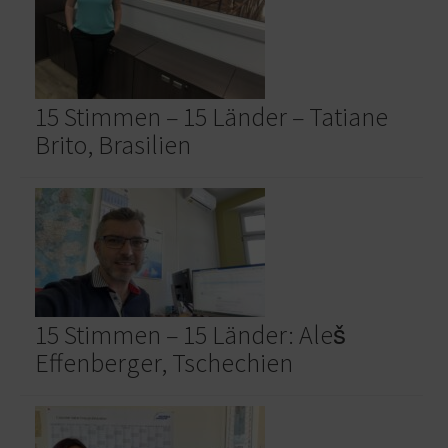
15 Stimmen – 15 Länder – Tatiane
Brito, Brasilien
15 Stimmen – 15 Länder: Aleš
Effenberger, Tschechien