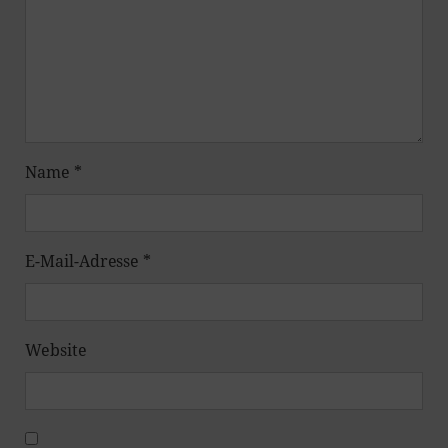
Name
*
E-Mail-Adresse
*
Website