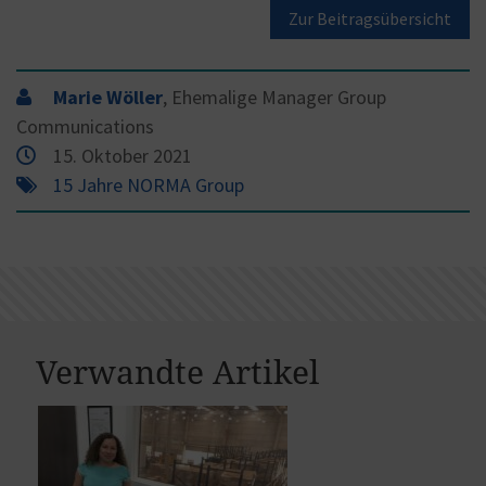
Zur Beitragsübersicht
Marie Wöller
, Ehemalige Manager Group
Communications
15. Oktober 2021
15 Jahre NORMA Group
Verwandte Artikel