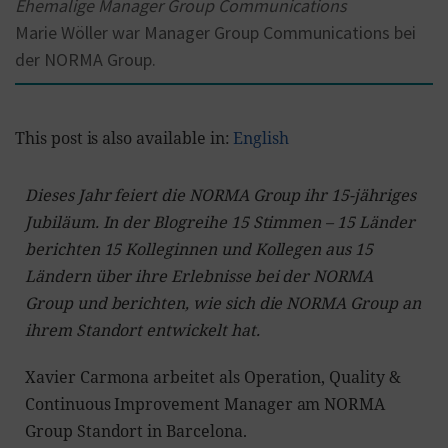
Ehemalige Manager Group Communications
Marie Wöller war Manager Group Communications bei
der NORMA Group.
This post is also available in:
English
Dieses Jahr feiert die NORMA Group ihr 15-jähriges
Jubiläum. In der Blogreihe 15 Stimmen – 15 Länder
berichten 15 Kolleginnen und Kollegen aus 15
Ländern über ihre Erlebnisse bei der NORMA
Group und berichten, wie sich die NORMA Group an
ihrem Standort entwickelt hat.
Xavier Carmona arbeitet als Operation, Quality &
Continuous Improvement Manager am NORMA
Group Standort in Barcelona.