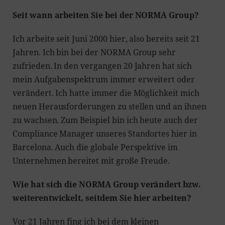
Seit wann arbeiten Sie bei der NORMA Group?
Ich arbeite seit Juni 2000 hier, also bereits seit 21
Jahren. Ich bin bei der NORMA Group sehr
zufrieden. In den vergangen 20 Jahren hat sich
mein Aufgabenspektrum immer erweitert oder
verändert. Ich hatte immer die Möglichkeit mich
neuen Herausforderungen zu stellen und an ihnen
zu wachsen. Zum Beispiel bin ich heute auch der
Compliance Manager unseres Standortes hier in
Barcelona. Auch die globale Perspektive im
Unternehmen bereitet mit große Freude.
Wie hat sich die NORMA Group verändert bzw.
weiterentwickelt, seitdem Sie hier arbeiten?
Vor 21 Jahren fing ich bei dem kleinen