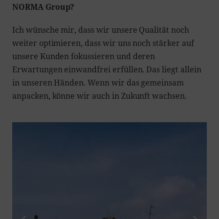
NORMA Group?
Ich wünsche mir, dass wir unsere Qualität noch
weiter optimieren, dass wir uns noch stärker auf
unsere Kunden fokussieren und deren
Erwartungen einwandfrei erfüllen. Das liegt allein
in unseren Händen. Wenn wir das gemeinsam
anpacken, könne wir auch in Zukunft wachsen.