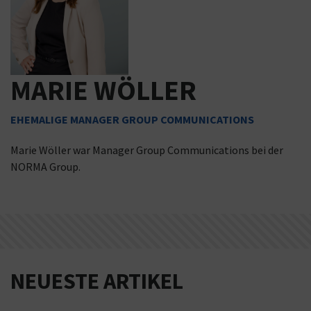
MARIE WÖLLER
EHEMALIGE MANAGER GROUP COMMUNICATIONS
Marie Wöller war Manager Group Communications bei der
NORMA Group.
NEUESTE ARTIKEL