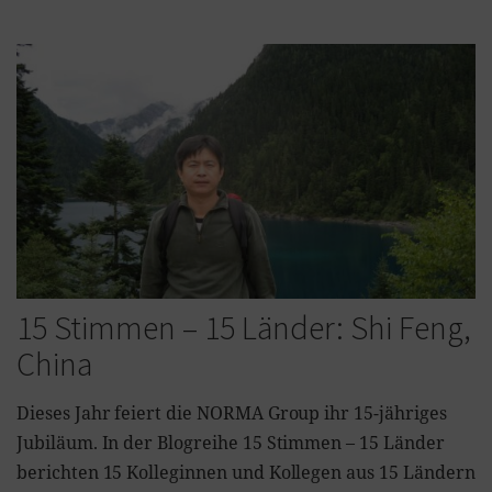
15 Stimmen – 15 Länder: Shi Feng,
China
Dieses Jahr feiert die NORMA Group ihr 15-jähriges
Jubiläum. In der Blogreihe 15 Stimmen – 15 Länder
berichten 15 Kolleginnen und Kollegen aus 15 Ländern