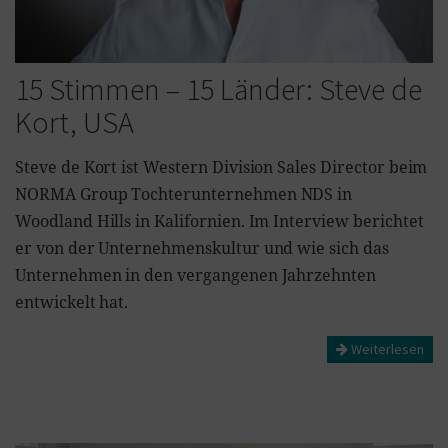
15 Stimmen – 15 Länder: Steve de
Kort, USA
Steve de Kort ist Western Division Sales Director beim
NORMA Group Tochterunternehmen NDS in
Woodland Hills in Kalifornien. Im Interview berichtet
er von der Unternehmenskultur und wie sich das
Unternehmen in den vergangenen Jahrzehnten
entwickelt hat.
Weiterlesen