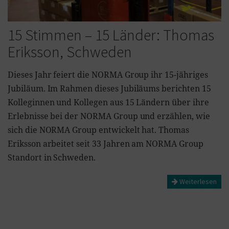
15 Stimmen – 15 Länder: Thomas
Eriksson, Schweden
Dieses Jahr feiert die NORMA Group ihr 15-jähriges
Jubiläum. Im Rahmen dieses Jubiläums berichten 15
Kolleginnen und Kollegen aus 15 Ländern über ihre
Erlebnisse bei der NORMA Group und erzählen, wie
sich die NORMA Group entwickelt hat. Thomas
Eriksson arbeitet seit 33 Jahren am NORMA Group
Standort in Schweden.
Weiterlesen