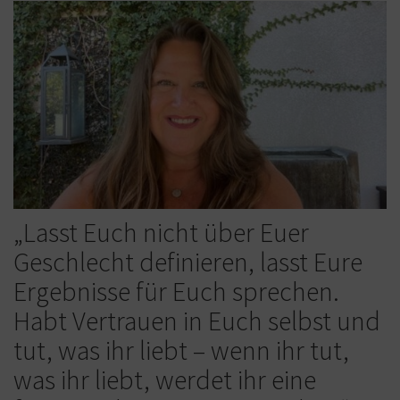
„Lasst Euch nicht über Euer
Geschlecht definieren, lasst Eure
Ergebnisse für Euch sprechen.
Habt Vertrauen in Euch selbst und
tut, was ihr liebt – wenn ihr tut,
was ihr liebt, werdet ihr eine