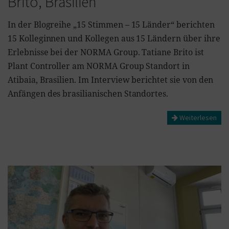
Brito, Brasilien
In der Blogreihe „15 Stimmen – 15 Länder“ berichten
15 Kolleginnen und Kollegen aus 15 Ländern über ihre
Erlebnisse bei der NORMA Group. Tatiane Brito ist
Plant Controller am NORMA Group Standort in
Atibaia, Brasilien. Im Interview berichtet sie von den
Anfängen des brasilianischen Standortes.
Weiterlesen