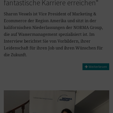
fantastische Karriere erreichen“
Sharon Vessels ist Vice President of Marketing &
Ecommerce der Region Amerika und sitzt in der
kalifornischen Niederlassungen der NORMA Group,
die auf Wassermanagement spezialisiert ist. Im
Interview berichtet Sie von Vorbildern, ihrer
Leidenschaft für ihren Job und ihren Wünschen für
die Zukunft.
Weiterlesen