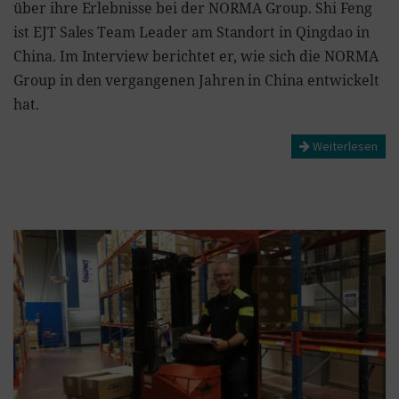
über ihre Erlebnisse bei der NORMA Group. Shi Feng
ist EJT Sales Team Leader am Standort in Qingdao in
China. Im Interview berichtet er, wie sich die NORMA
Group in den vergangenen Jahren in China entwickelt
hat.
Weiterlesen