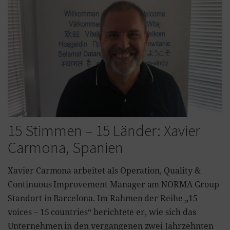
15 Stimmen – 15 Länder: Xavier
Carmona, Spanien
Xavier Carmona arbeitet als Operation, Quality &
Continuous Improvement Manager am NORMA Group
Standort in Barcelona. Im Rahmen der Reihe „15
voices – 15 countries“ berichtete er, wie sich das
Unternehmen in den vergangenen zwei Jahrzehnten