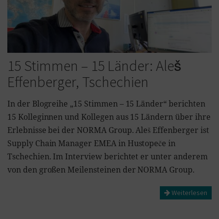
15 Stimmen – 15 Länder: Aleš
Effenberger, Tschechien
In der Blogreihe „15 Stimmen – 15 Länder“ berichten
15 Kolleginnen und Kollegen aus 15 Ländern über ihre
Erlebnisse bei der NORMA Group. Aleš Effenberger ist
Supply Chain Manager EMEA in Hustopeče in
Tschechien. Im Interview berichtet er unter anderem
von den großen Meilensteinen der NORMA Group.
Weiterlesen