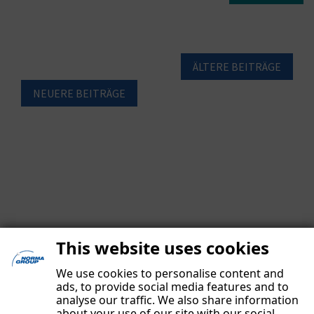
BEITRAGSNAVIGATION
ÄLTERE BEITRÄGE
NEUERE BEITRÄGE
This website uses cookies
We use cookies to personalise content and
ads, to provide social media features and to
analyse our traffic. We also share information
about your use of our site with our social