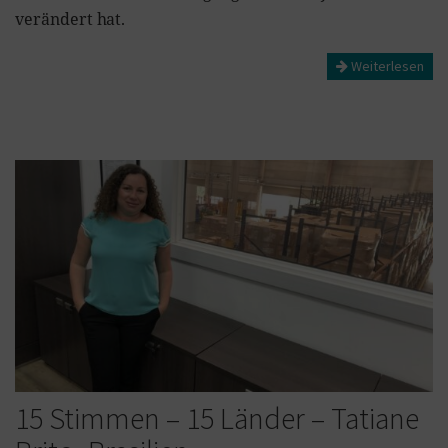
verändert hat.
Weiterlesen
15 Stimmen – 15 Länder – Tatiane