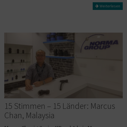
Weiterlesen
15 Stimmen – 15 Länder: Marcus
Chan, Malaysia