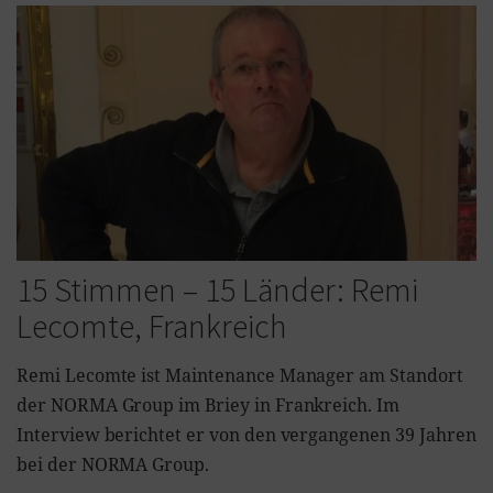
15 Stimmen – 15 Länder: Remi
Lecomte, Frankreich
Remi Lecomte ist Maintenance Manager am Standort
der NORMA Group im Briey in Frankreich. Im
Interview berichtet er von den vergangenen 39 Jahren
bei der NORMA Group.