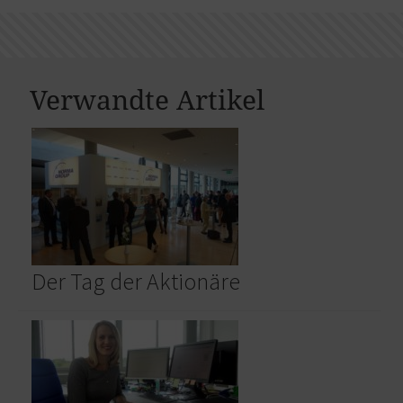
Verwandte Artikel
Der Tag der Aktionäre