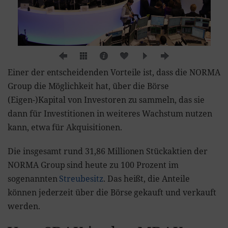
Einer der entscheidenden Vorteile ist, dass die NORMA
Group die Möglichkeit hat, über die Börse
(Eigen-)Kapital von Investoren zu sammeln, das sie
dann für Investitionen in weiteres Wachstum nutzen
kann, etwa für Akquisitionen.
Die insgesamt rund 31,86 Millionen Stückaktien der
NORMA Group sind heute zu 100 Prozent im
sogenannten
Streubesitz
. Das heißt, die Anteile
können jederzeit über die Börse gekauft und verkauft
werden.