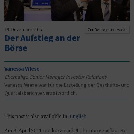
19. Dezember 2017
Zur Beitragsübersicht
Der Aufstieg an der
Börse
Vanessa Wiese
Ehemalige Senior Manager Investor Relations
Vanessa Wiese war für die Erstellung der Geschäfts- und
Quartalsberichte verantwortlich.
This post is also available in:
English
Am 8. April 2011 um kurz nach 9 Uhr morgens läutete