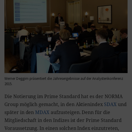
Werner Deggim präsentiert die Jahresergebnisse auf der Analystenkonferenz
2015.
Die Notierung im Prime Standard hat es der NORMA
Group möglich gemacht, in den Aktienindex
SDAX
und
später in den
MDAX
aufzusteigen. Denn für die
Mitgliedschaft in den Indizes ist der Prime Standard
Voraussetzung. In einen solchen Index einzutreten,