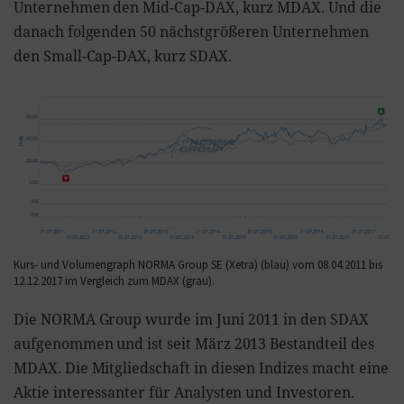
Unternehmen den Mid-Cap-DAX, kurz MDAX. Und die
danach folgenden 50 nächstgrößeren Unternehmen
den Small-Cap-DAX, kurz SDAX.
Kurs- und Volumengraph NORMA Group SE (Xetra) (blau) vom 08.04.2011 bis
12.12.2017 im Vergleich zum MDAX (grau).
Die NORMA Group wurde im Juni 2011 in den SDAX
aufgenommen und ist seit März 2013 Bestandteil des
MDAX. Die Mitgliedschaft in diesen Indizes macht eine
Aktie interessanter für Analysten und Investoren.