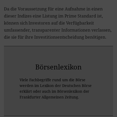
Da die Voraussetzung für eine Aufnahme in einen
dieser Indizes eine Listung im Prime Standard ist,
können sich Investoren auf die Verfügbarkeit
umfassender, transparenter Informationen verlassen,
die sie für ihre Investitionsentscheidung benötigen.
Börsenlexikon
Viele Fachbegriffe rund um die Börse
werden im
Lexikon der Deutschen Börse
erklärt oder auch im
Börsenlexikon der
Frankfurter Allgemeinen Zeitung
.