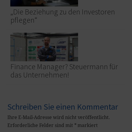
„Die Beziehung zu den Investoren
pflegen“
Finance Manager? Steuermann für
das Unternehmen!
Schreiben Sie einen Kommentar
Ihre E-Mail-Adresse wird nicht veröffentlicht.
Erforderliche Felder sind mit
*
markiert