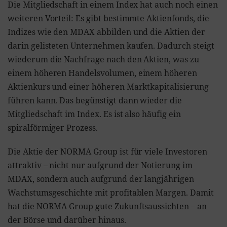
Die Mitgliedschaft in einem Index hat auch noch einen
weiteren Vorteil: Es gibt bestimmte Aktienfonds, die
Indizes wie den MDAX abbilden und die Aktien der
darin gelisteten Unternehmen kaufen. Dadurch steigt
wiederum die Nachfrage nach den Aktien, was zu
einem höheren Handelsvolumen, einem höheren
Aktienkurs und einer höheren Marktkapitalisierung
führen kann. Das begünstigt dann wieder die
Mitgliedschaft im Index. Es ist also häufig ein
spiralförmiger Prozess.
Die Aktie der NORMA Group ist für viele Investoren
attraktiv – nicht nur aufgrund der Notierung im
MDAX, sondern auch aufgrund der langjährigen
Wachstumsgeschichte mit profitablen Margen. Damit
hat die NORMA Group gute Zukunftsaussichten – an
der Börse und darüber hinaus.