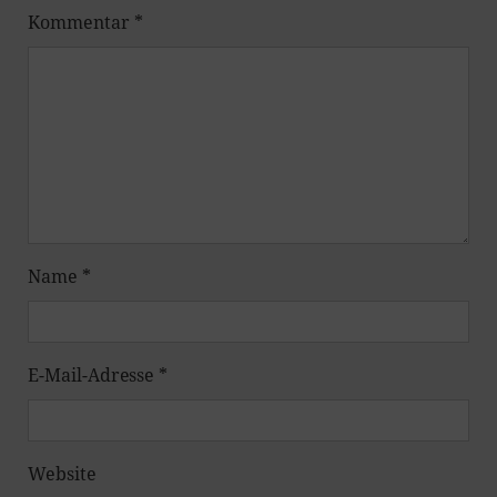
Kommentar
*
Name
*
E-Mail-Adresse
*
Website