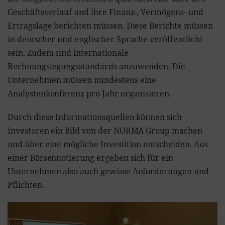
Geschäftsverlauf und ihre Finanz-, Vermögens- und
Ertragslage berichten müssen. Diese Berichte müssen
in deutscher und englischer Sprache veröffentlicht
sein. Zudem sind internationale
Rechnungslegungsstandards anzuwenden. Die
Unternehmen müssen mindestens eine
Analystenkonferenz pro Jahr organisieren.
Durch diese Informationsquellen können sich
Investoren ein Bild von der NORMA Group machen
und über eine mögliche Investition entscheiden. Aus
einer Börsennotierung ergeben sich für ein
Unternehmen also auch gewisse Anforderungen und
Pflichten.