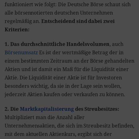
funktioniert wie folgt: Die Deutsche Börse schaut sich
alle börsennotierten deutschen Unternehmen
regelmäßig an.
Entscheidend sind dabei zwei
Kriterien:
1. Das durchschnittliche Handelsvolumen
, auch
Börsenumsatz
Es ist der wertmäßige Betrag der in
einem bestimmten Zeitraum an der Börse gehandelten
Aktien und ist damit ein Maß für die Liquidität einer
Aktie. Die Liquidität einer Aktie ist für Investoren
besonders wichtig, da sie in der Lage sein wollen,
jederzeit Aktien kaufen oder verkaufen zu können.
2. Die
Marktkapitalisierung
des Streubesitzes:
Multipliziert man die Anzahl aller
Unternehmensaktien, die sich im Streubesitz befinden,
mit dem aktuellen Aktienkurs, ergibt sich der