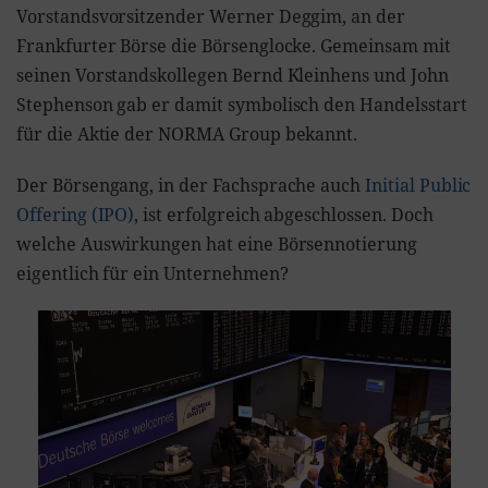
Vorstandsvorsitzender Werner Deggim, an der
Frankfurter Börse die Börsenglocke. Gemeinsam mit
seinen Vorstandskollegen Bernd Kleinhens und John
Stephenson gab er damit symbolisch den Handelsstart
für die Aktie der NORMA Group bekannt.
Der Börsengang, in der Fachsprache auch
Initial Public
Offering (IPO)
, ist erfolgreich abgeschlossen. Doch
welche Auswirkungen hat eine Börsennotierung
eigentlich für ein Unternehmen?