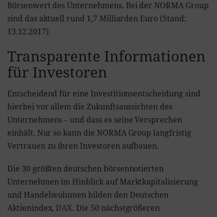
Börsenwert des Unternehmens. Bei der NORMA Group
sind das aktuell rund 1,7 Milliarden Euro (Stand:
13.12.2017).
Transparente Informationen
für Investoren
Entscheidend für eine Investitionsentscheidung sind
hierbei vor allem die Zukunftsaussichten des
Unternehmens ‒ und dass es seine Versprechen
einhält. Nur so kann die NORMA Group langfristig
Vertrauen zu ihren Investoren aufbauen.
Die 30 größten deutschen börsennotierten
Unternehmen im Hinblick auf Marktkapitalisierung
und Handelsvolumen bilden den Deutschen
Aktienindex,
DAX
. Die 50 nächstgrößeren