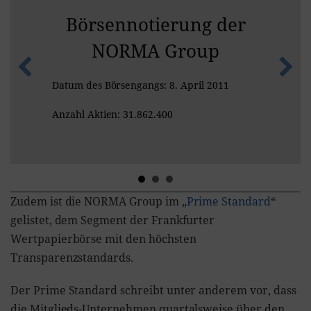
Börsennotierung der
NORMA Group
Datum des Börsengangs: 8. April 2011
Anzahl Aktien: 31.862.400
Zudem ist die NORMA Group im „
Prime Standard
“
gelistet, dem Segment der Frankfurter
Wertpapierbörse mit den höchsten
Transparenzstandards.
Der Prime Standard schreibt unter anderem vor, dass
die Mitglieds-Unternehmen quartalsweise über den