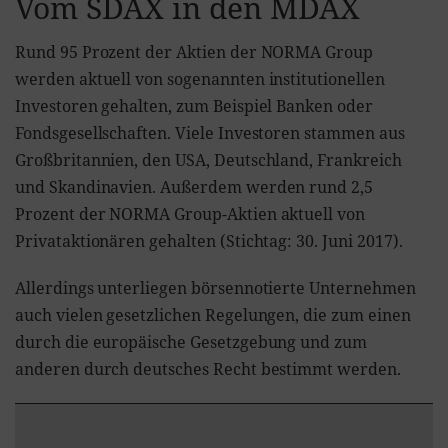
Vom SDAX in den MDAX
Rund 95 Prozent der Aktien der NORMA Group
werden aktuell von sogenannten institutionellen
Investoren gehalten, zum Beispiel Banken oder
Fondsgesellschaften. Viele Investoren stammen aus
Großbritannien, den USA, Deutschland, Frankreich
und Skandinavien. Außerdem werden rund 2,5
Prozent der NORMA Group-Aktien aktuell von
Privataktionären gehalten (Stichtag: 30. Juni 2017).
Allerdings unterliegen börsennotierte Unternehmen
auch vielen gesetzlichen Regelungen, die zum einen
durch die europäische Gesetzgebung und zum
anderen durch deutsches Recht bestimmt werden.