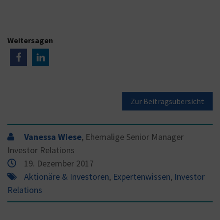
Weitersagen
Zur Beitragsübersicht
Vanessa Wiese
, Ehemalige Senior Manager
Investor Relations
19. Dezember 2017
Aktionäre & Investoren
,
Expertenwissen
,
Investor
Relations