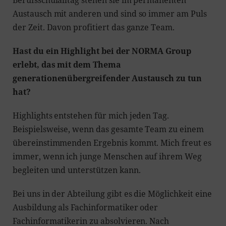
Austausch mit anderen und sind so immer am Puls
der Zeit. Davon profitiert das ganze Team.
Hast du ein Highlight bei der NORMA Group
erlebt, das mit dem Thema
generationenübergreifender Austausch zu tun
hat?
Highlights entstehen für mich jeden Tag.
Beispielsweise, wenn das gesamte Team zu einem
übereinstimmenden Ergebnis kommt. Mich freut es
immer, wenn ich junge Menschen auf ihrem Weg
begleiten und unterstützen kann.
Bei uns in der Abteilung gibt es die Möglichkeit eine
Ausbildung als Fachinformatiker oder
Fachinformatikerin zu absolvieren. Nach