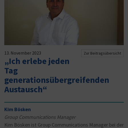
13. November 2023
Zur Beitragsübersicht
„Ich erlebe jeden
Tag
generationsübergreifenden
Austausch“
Kim Bösken
Group Communications Manager
Kim Bösken ist Group Communications Manager bei der