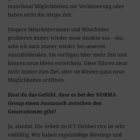
manchmal Möglichkeiten zur Verbesserung oder
haben nicht die nötige Zeit.
Jüngere Mitarbeiterinnen und Mitarbeiter
probieren immer wieder neue Ansätze aus – das
sehe ich auch immer wieder bei unseren
Auszubildenden. Sie verfügen über mehr Zeit und
können neue Ideen entwickeln. Diese führen zwar
nicht immer zum Ziel, aber sie können ganz neue
Möglichkeiten eröffnen.
Hast du das Gefühl, dass es bei der NORMA
Group einen Austausch zwischen den
Generationen gibt?
Ja, absolut. Die Arbeit im ICT-Fieldservice ist sehr
vielfältig. Wir haben regelmäßige Meetings und