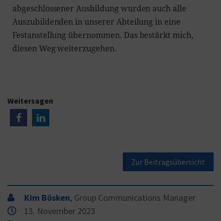
abgeschlossener Ausbildung wurden auch alle
Auszubildenden in unserer Abteilung in eine
Festanstellung übernommen. Das bestärkt mich,
diesen Weg weiterzugehen.
Weitersagen
Zur Beitragsübersicht
Kim Bösken
, Group Communications Manager
13. November 2023