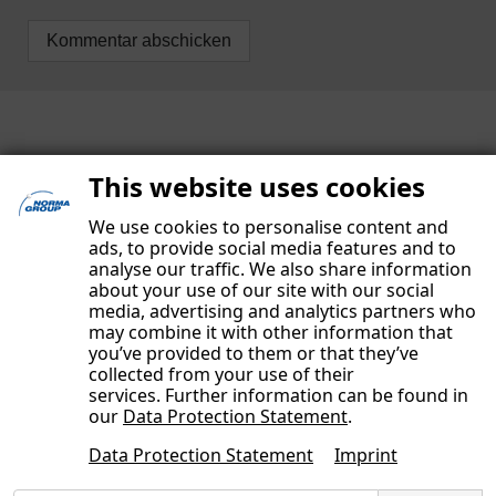
This website uses cookies
We use cookies to personalise content and
ads, to provide social media features and to
analyse our traffic. We also share information
about your use of our site with our social
media, advertising and analytics partners who
may combine it with other information that
you’ve provided to them or that they’ve
collected from your use of their
services. Further information can be found in
IMPRESSUM
our
Data Protection Statement
.
DATENSCHUTZERKLÄRUNG
Data Protection Statement
Imprint
UNSERE AUTOREN