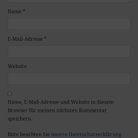
Name
*
E-Mail-Adresse
*
Website
Name, E-Mail-Adresse und Website in diesem
Browser für meinen nächsten Kommentar
speichern.
Bitte beachten Sie
unsere Datenschutzerklärung
.