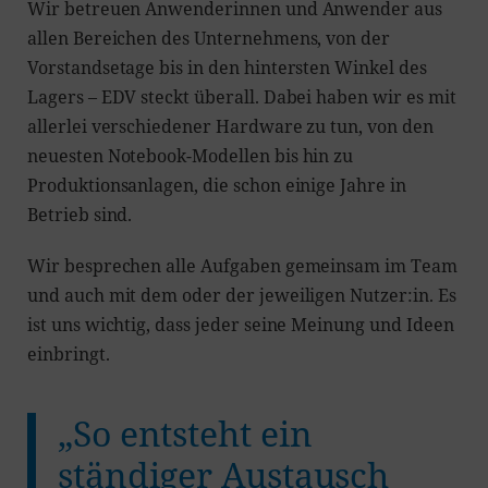
Wir betreuen Anwenderinnen und Anwender aus
allen Bereichen des Unternehmens, von der
Vorstandsetage bis in den hintersten Winkel des
Lagers – EDV steckt überall. Dabei haben wir es mit
allerlei verschiedener Hardware zu tun, von den
neuesten Notebook-Modellen bis hin zu
Produktionsanlagen, die schon einige Jahre in
Betrieb sind.
Wir besprechen alle Aufgaben gemeinsam im Team
und auch mit dem oder der jeweiligen Nutzer:in. Es
ist uns wichtig, dass jeder seine Meinung und Ideen
einbringt.
„So entsteht ein
ständiger Austausch