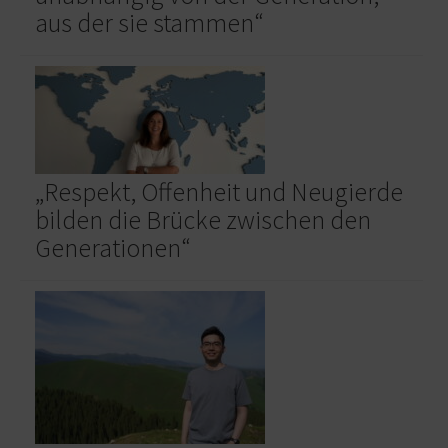
aus der sie stammen“
„Respekt, Offenheit und Neugierde
bilden die Brücke zwischen den
Generationen“