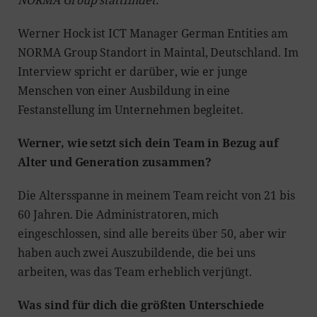
Werner Hock ist ICT Manager German Entities am
NORMA Group Standort in Maintal, Deutschland. Im
Interview spricht er darüber, wie er junge
Menschen von einer Ausbildung in eine
Festanstellung im Unternehmen begleitet.
Werner, wie setzt sich dein Team in Bezug auf
Alter und Generation zusammen?
Die Altersspanne in meinem Team reicht von 21 bis
60 Jahren. Die Administratoren, mich
eingeschlossen, sind alle bereits über 50, aber wir
haben auch zwei Auszubildende, die bei uns
arbeiten, was das Team erheblich verjüngt.
Was sind für dich die größten Unterschiede