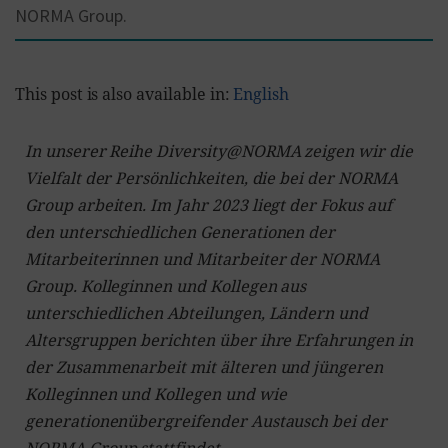
NORMA Group.
This post is also available in:
English
In unserer Reihe Diversity@NORMA zeigen wir die
Vielfalt der Persönlichkeiten, die bei der NORMA
Group arbeiten. Im Jahr 2023 liegt der Fokus auf
den unterschiedlichen Generationen der
Mitarbeiterinnen und Mitarbeiter der NORMA
Group. Kolleginnen und Kollegen aus
unterschiedlichen Abteilungen, Ländern und
Altersgruppen berichten über ihre Erfahrungen in
der Zusammenarbeit mit älteren und jüngeren
Kolleginnen und Kollegen und wie
generationenübergreifender Austausch bei der
NORMA Group stattfindet.