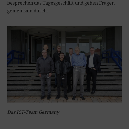
besprechen das Tagesgeschäft und gehen Fragen
gemeinsam durch.
Das ICT-Team Germany