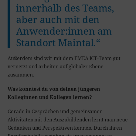
innerhalb des Teams,
aber auch mit den
Anwender:innen am
Standort Maintal.“
Außerdem sind wir mit dem EMEA ICT-Team gut
vernetzt und arbeiten auf globaler Ebene
zusammen.
Was konntest du von deinen jüngeren
Kolleginnen und Kollegen lernen?
Gerade in Gesprächen und gemeinsamen
Aktivitäten mit den Auszubildenden lernt man neue
Gedanken und Perspektiven kennen. Durch ihren
Berufsschulalltag stehen sie im permanenten