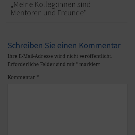
„Meine Kolleg:innen sind
Mentoren und Freunde“
Schreiben Sie einen Kommentar
Ihre E-Mail-Adresse wird nicht veröffentlicht.
Erforderliche Felder sind mit
*
markiert
Kommentar
*