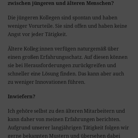
zwischen jüngeren und älteren Menschen?
Die jüngeren Kollegen sind spontan und haben
weniger Vorurteile. Sie sind offen und haben keine
Angst vor jeder Tätigkeit.
Ältere Kolleg:innen verfügen naturgemäß über
einen großen Erfahrungsschatz. Auf diesen können
sie bei Herausforderungen zurückgreifen und
schneller eine Lösung finden. Das kann aber auch
zu weniger Innovationen führen.
Inwiefern?
Ich gehöre selbst zu den älteren Mitarbeitern und
kann daher von meinen Erfahrungen berichten.
Aufgrund unserer langjährigen Tätigkeit folgen wir
gerne bekannten Mustern und übersehen dabei