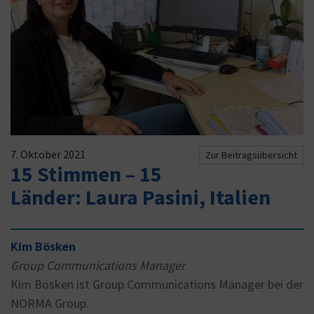
7. Oktober 2021
Zur Beitragsübersicht
15 Stimmen – 15
Länder: Laura Pasini, Italien
Kim Bösken
Group Communications Manager
Kim Bösken ist Group Communications Manager bei der
NORMA Group.