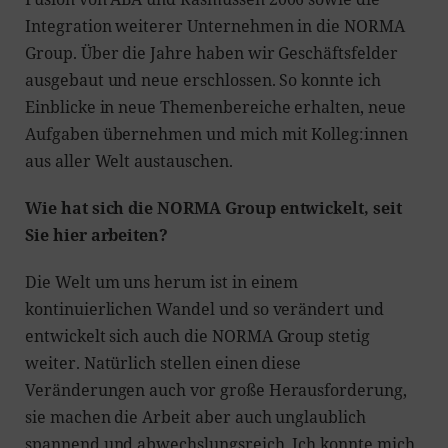
Integration weiterer Unternehmen in die NORMA
Group. Über die Jahre haben wir Geschäftsfelder
ausgebaut und neue erschlossen. So konnte ich
Einblicke in neue Themenbereiche erhalten, neue
Aufgaben übernehmen und mich mit Kolleg:innen
aus aller Welt austauschen.
Wie hat sich die NORMA Group entwickelt, seit
Sie hier arbeiten?
Die Welt um uns herum ist in einem
kontinuierlichen Wandel und so verändert und
entwickelt sich auch die NORMA Group stetig
weiter. Natürlich stellen einen diese
Veränderungen auch vor große Herausforderung,
sie machen die Arbeit aber auch unglaublich
spannend und abwechslungsreich. Ich konnte mich