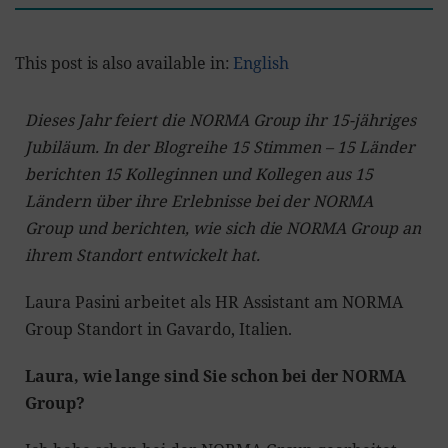
This post is also available in:
English
Dieses Jahr feiert die NORMA Group ihr 15-jähriges
Jubiläum. In der Blogreihe 15 Stimmen – 15 Länder
berichten 15 Kolleginnen und Kollegen aus 15
Ländern über ihre Erlebnisse bei der NORMA
Group und berichten, wie sich die NORMA Group an
ihrem Standort entwickelt hat.
Laura Pasini arbeitet als HR Assistant am NORMA
Group Standort in Gavardo, Italien.
Laura, wie lange sind Sie schon bei der NORMA
Group?