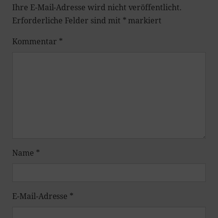
Ihre E-Mail-Adresse wird nicht veröffentlicht.
Erforderliche Felder sind mit
*
markiert
Kommentar
*
Name
*
E-Mail-Adresse
*