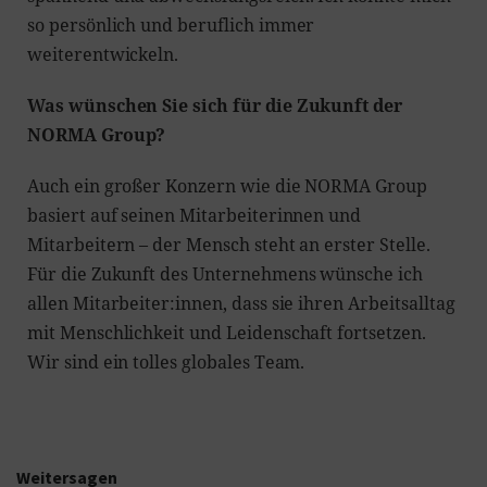
so persönlich und beruflich immer
weiterentwickeln.
Was wünschen Sie sich für die Zukunft der
NORMA Group?
Auch ein großer Konzern wie die NORMA Group
basiert auf seinen Mitarbeiterinnen und
Mitarbeitern – der Mensch steht an erster Stelle.
Für die Zukunft des Unternehmens wünsche ich
allen Mitarbeiter:innen, dass sie ihren Arbeitsalltag
mit Menschlichkeit und Leidenschaft fortsetzen.
Wir sind ein tolles globales Team.
Weitersagen