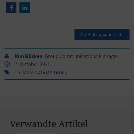
Zur Beitragsübersicht
Kim Bösken
, Group Communications Manager
7. Oktober 2021
15 Jahre NORMA Group
Verwandte Artikel