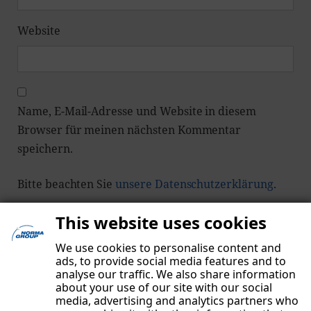
Website
Name, E-Mail-Adresse und Website in diesem
Browser für meinen nächsten Kommentar
speichern.
Bitte beachten Sie
unsere Datenschutzerklärung
.
This website uses cookies
We use cookies to personalise content and
ads, to provide social media features and to
analyse our traffic. We also share information
about your use of our site with our social
media, advertising and analytics partners who