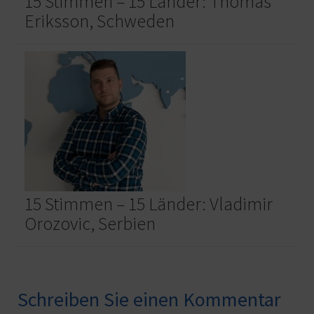
15 Stimmen – 15 Länder: Thomas
Eriksson, Schweden
15 Stimmen – 15 Länder: Vladimir
Orozovic, Serbien
Schreiben Sie einen Kommentar