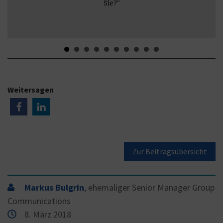
Sie?"
Weitersagen
Zur Beitragsübersicht
Markus Bulgrin
, ehemaliger Senior Manager Group
Communications
8. März 2018