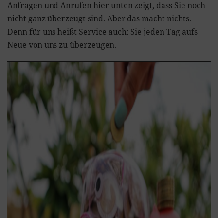
Anfragen und Anrufen hier unten zeigt, dass Sie noch
nicht ganz überzeugt sind. Aber das macht nichts.
Denn für uns heißt Service auch: Sie jeden Tag aufs
Neue von uns zu überzeugen.