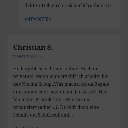
dritten Teil wird es sicherlich geben! 🙂
ANTWORTEN
Christian S.
9. März 2018, 19:26
Hi das gibt es nicht nur online! Auch im
privatem..Wenn man erzählt ich arbeite bei
der Norma Group..Was machst du da Regale
einräumen oder sitzt du an der Kasse?..Nee
bin in der Produktion!…Wie Norma
produziert selber…?. Da hilft dann eine
Schelle am Schlüsselbund…