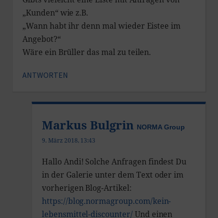
„Kunden“ wie z.B.
„Wann habt ihr denn mal wieder Eistee im
Angebot?“
Wäre ein Brüller das mal zu teilen.
ANTWORTEN
Markus Bulgrin
NORMA Group
9. März 2018, 13:43
Hallo Andi! Solche Anfragen findest Du
in der Galerie unter dem Text oder im
vorherigen Blog-Artikel:
https://blog.normagroup.com/kein-
lebensmittel-discounter/
Und einen