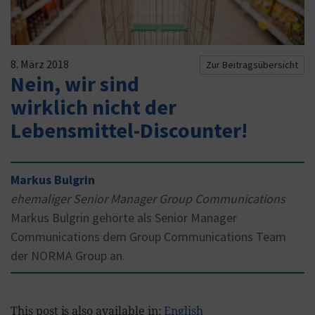
8. März 2018
Zur Beitragsübersicht
Nein, wir sind
wirklich nicht der
Lebensmittel-Discounter!
Markus Bulgrin
ehemaliger Senior Manager Group Communications
Markus Bulgrin gehörte als Senior Manager
Communications dem Group Communications Team
der NORMA Group an.
This post is also available in:
English