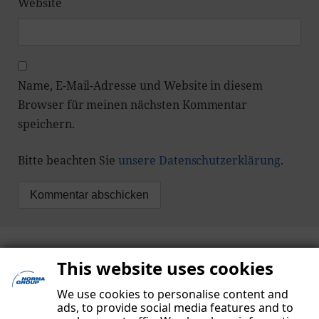
Website
Name, E-Mail-Adresse und Website in diesem
Browser für meinen nächsten Kommentar
speichern.
Bitte beachten Sie
unsere Datenschutzerklärung
.
This website uses cookies
We use cookies to personalise content and
ads, to provide social media features and to