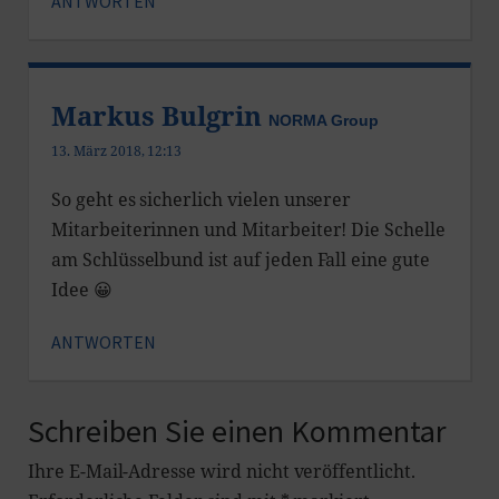
ANTWORTEN
Markus Bulgrin
NORMA Group
13. März 2018, 12:13
So geht es sicherlich vielen unserer
Mitarbeiterinnen und Mitarbeiter! Die Schelle
am Schlüsselbund ist auf jeden Fall eine gute
Idee 😀
ANTWORTEN
Schreiben Sie einen Kommentar
Ihre E-Mail-Adresse wird nicht veröffentlicht.