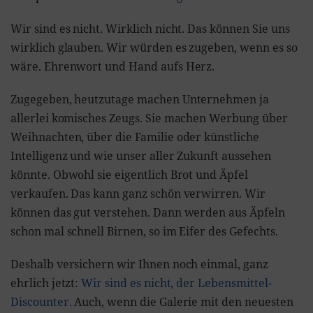
Wir sind es nicht. Wirklich nicht. Das können Sie uns
wirklich glauben. Wir würden es zugeben, wenn es so
wäre. Ehrenwort und Hand aufs Herz.
Zugegeben, heutzutage machen Unternehmen ja
allerlei komisches Zeugs. Sie machen Werbung über
Weihnachten, über die Familie oder künstliche
Intelligenz und wie unser aller Zukunft aussehen
könnte. Obwohl sie eigentlich Brot und Äpfel
verkaufen. Das kann ganz schön verwirren. Wir
können das gut verstehen. Dann werden aus Äpfeln
schon mal schnell Birnen, so im Eifer des Gefechts.
Deshalb versichern wir Ihnen noch einmal, ganz
ehrlich jetzt:
Wir sind es nicht, der Lebensmittel-
Discounter.
Auch, wenn die Galerie mit den neuesten