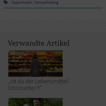
Supermarkt
,
Verwechslung
Verwandte Artikel
„Ist da der Lebensmittel-
Discounter?!“