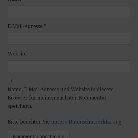
E-Mail-Adresse
*
Website
Name, E-Mail-Adresse und Website in diesem
Browser für meinen nächsten Kommentar
speichern.
Bitte beachten Sie
unsere Datenschutzerklärung
.