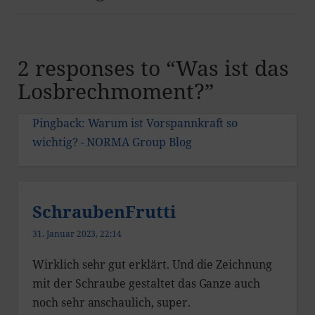
2 responses to “
Was ist das
Losbrechmoment?
”
Pingback:
Warum ist Vorspannkraft so
wichtig? - NORMA Group Blog
SchraubenFrutti
31. Januar 2023, 22:14
Wirklich sehr gut erklärt. Und die Zeichnung
mit der Schraube gestaltet das Ganze auch
noch sehr anschaulich, super.