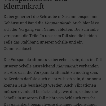
Klemmkraft
Dabei generiert die Schraube in Zusammenspiel mit
Gehäuse und Band die
Vorspannkraft
. Auch hier lässt
sich der Vorgang vom Namen ableiten: Die Schraube
verspannt die Teile. In unserem Fall sind die beiden
Teile das Stahlband unserer Schelle und ein
Gummischlauch.
Die Vorspannkraft muss so berechnet sein, dass im Fall
unserer Schelle ausreichend
Klemmkraft
vorhanden
ist. Also darf die Vorspannkraft nicht zu niedrig sein.
Außerdem darf sie auch nicht zu hoch sein, denn sonst
können Teile beschädigt werden. Auch Vibrationen
müssen eventuell berücksichtigt werden, so dass die
Schelle in unserem Fall nicht vom Schlauch rutscht.
Das garantiert beispielweise die lange Lebensdauer