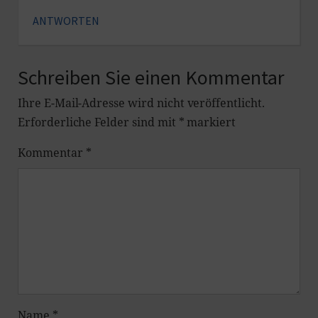
ANTWORTEN
Schreiben Sie einen Kommentar
Ihre E-Mail-Adresse wird nicht veröffentlicht.
Erforderliche Felder sind mit
*
markiert
Kommentar
*
Name
*