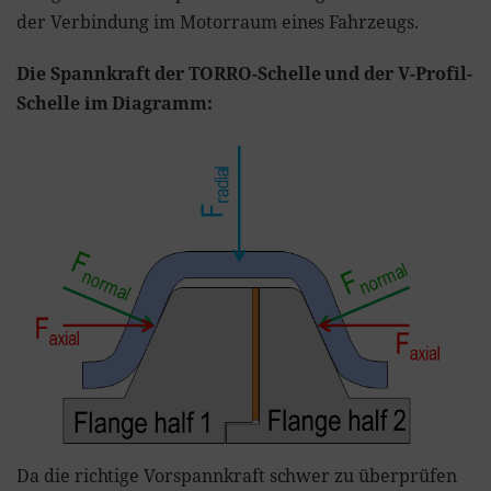
der Verbindung im Motorraum eines Fahrzeugs.
Die Spannkraft der TORRO-Schelle und der V-Profil-
Schelle im Diagramm:
Da die richtige Vorspannkraft schwer zu überprüfen