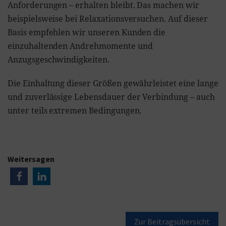
Anforderungen – erhalten bleibt. Das machen wir
beispielsweise bei Relaxationsversuchen. Auf dieser
Basis empfehlen wir unseren Kunden die
einzuhaltenden Andrehmomente und
Anzugsgeschwindigkeiten.
Die Einhaltung dieser Größen gewährleistet eine lange
und zuverlässige Lebensdauer der Verbindung – auch
unter teils extremen Bedingungen.
Weitersagen
Zur Beitragsübersicht