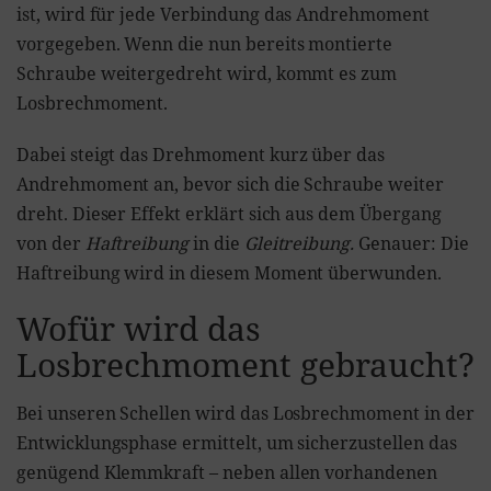
ist, wird für jede Verbindung das Andrehmoment
vorgegeben. Wenn die nun bereits montierte
Schraube weitergedreht wird, kommt es zum
Losbrechmoment.
Dabei steigt das Drehmoment kurz über das
Andrehmoment an, bevor sich die Schraube weiter
dreht. Dieser Effekt erklärt sich aus dem Übergang
von der
Haftreibung
in die
Gleitreibung.
Genauer: Die
Haftreibung wird in diesem Moment überwunden.
Wofür wird das
Losbrechmoment gebraucht?
Bei unseren Schellen wird das Losbrechmoment in der
Entwicklungsphase ermittelt, um sicherzustellen das
genügend Klemmkraft – neben allen vorhandenen