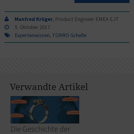
Manfred Krüger
, Product Engineer EMEA EJT
5. Oktober 2017
Expertenwissen
,
TORRO-Schelle
Verwandte Artikel
Die Geschichte der