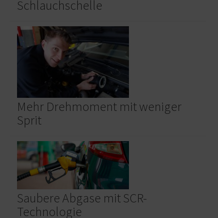
Schlauchschelle
Mehr Drehmoment mit weniger
Sprit
Saubere Abgase mit SCR-
Technologie