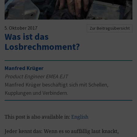
5. Oktober 2017
Zur Beitragsübersicht
Was ist das
Losbrechmoment?
Manfred Krüger
Product Engineer EMEA EJT
Manfred Krüger beschäftigt sich mit Schellen,
Kupplungen und Verbindern.
This post is also available in:
English
Jeder kennt das: Wenn es so auffällig laut knackt,