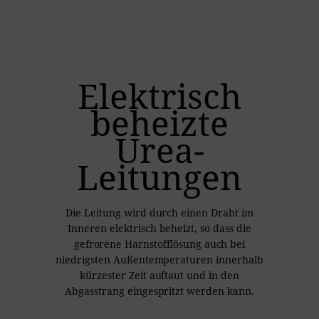
Elektrisch
beheizte
Urea-
Leitungen
Die Leitung wird durch einen Draht im
Inneren elektrisch beheizt, so dass die
gefrorene Harnstofflösung auch bei
niedrigsten Außentemperaturen innerhalb
kürzester Zeit auftaut und in den
Abgasstrang eingespritzt werden kann.