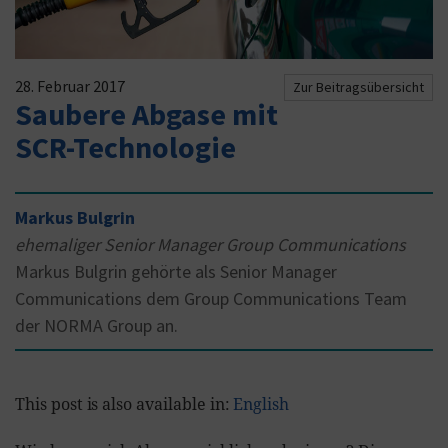
28. Februar 2017
Zur Beitragsübersicht
Saubere Abgase mit
SCR-Technologie
Markus Bulgrin
ehemaliger Senior Manager Group Communications
Markus Bulgrin gehörte als Senior Manager
Communications dem Group Communications Team
der NORMA Group an.
This post is also available in:
English