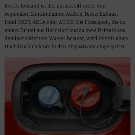
Besser bekannt ist der Zusatzstoff unter den
regionalen Markennamen AdBlue, Diesel Exhaust
Fluid (DEF), ARLA oder AUS32. Die Flüssigkeit, die zu
einem Drittel aus Harnstoff und zu zwei Dritteln aus
demineralisiertem Wasser besteht, wird mittels eines
Hochdruckinjektors in den Abgasstrang eingespritzt.