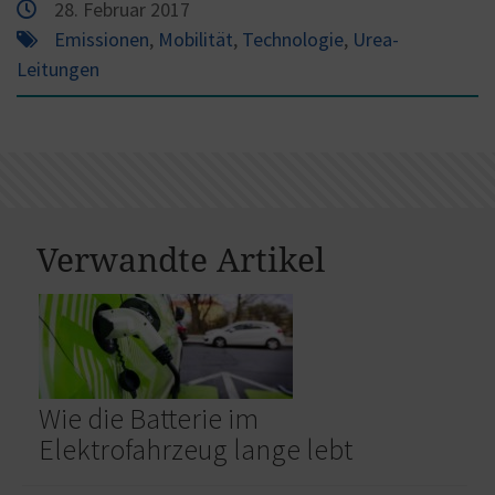
28. Februar 2017
Emissionen
,
Mobilität
,
Technologie
,
Urea-
Leitungen
Verwandte Artikel
Wie die Batterie im
Elektrofahrzeug lange lebt