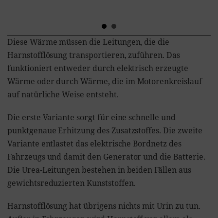
Diese Wärme müssen die Leitungen, die die
Harnstofflösung transportieren, zuführen. Das
funktioniert entweder durch elektrisch erzeugte
Wärme oder durch Wärme, die im Motorenkreislauf
auf natürliche Weise entsteht.
Die erste Variante sorgt für eine schnelle und
punktgenaue Erhitzung des Zusatzstoffes. Die zweite
Variante entlastet das elektrische Bordnetz des
Fahrzeugs und damit den Generator und die Batterie.
Die Urea-Leitungen bestehen in beiden Fällen aus
gewichtsreduzierten Kunststoffen.
Harnstofflösung hat übrigens nichts mit Urin zu tun.