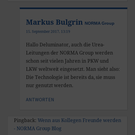
Markus Bulgrin
NORMA Group
15. September 2017, 13:19
Hallo Deluminator, auch die Urea-
Leitungen der NORMA Group werden
schon seit vielen Jahren in PKW und
LKW weltweit eingesetzt. Man sieht also:
Die Technologie ist bereits da, sie muss
nur genutzt werden.
ANTWORTEN
Pingback:
Wenn aus Kollegen Freunde werden
- NORMA Group Blog