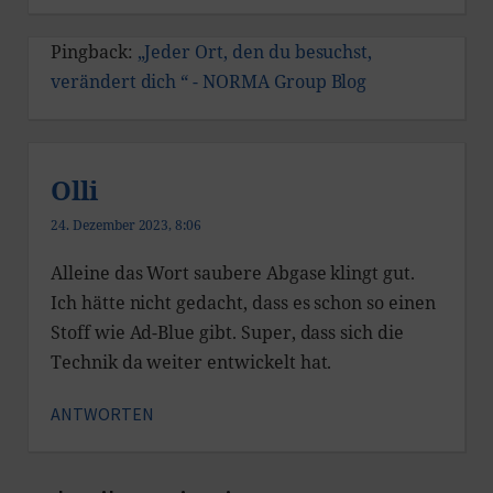
Pingback:
„Jeder Ort, den du besuchst,
verändert dich “ - NORMA Group Blog
Olli
24. Dezember 2023, 8:06
Alleine das Wort saubere Abgase klingt gut.
Ich hätte nicht gedacht, dass es schon so einen
Stoff wie Ad-Blue gibt. Super, dass sich die
Technik da weiter entwickelt hat.
ANTWORTEN