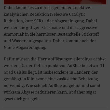
Dabei kommt es zu der so genannten selektiven
katalytischen Reduktion (Selective Catalytic
Reduction, kurz SCR) – der Abgasreinigung. Dabei
werden die giftigen Stickoxide und das aggressive
Ammoniak in die harmlosen Bestandteile Stickstoff
und Wasser aufgespalten. Daher kommt auch der
Name Abgasreinigung.
Dafür müssen die Harnstofflösungen allerdings erhitzt
werden. Da der Gefrierpunkt von AdBlue bei etwa -11
Grad Celsius liegt, ist insbesondere in Ländern der
gemäßigten Klimazone eine zusätzliche Beheizung
notwendig. Wie schnell AdBlue aufgetaut und somit
wirksam Abgase reduzieren kann, ist daher sogar
gesetzlich geregelt.