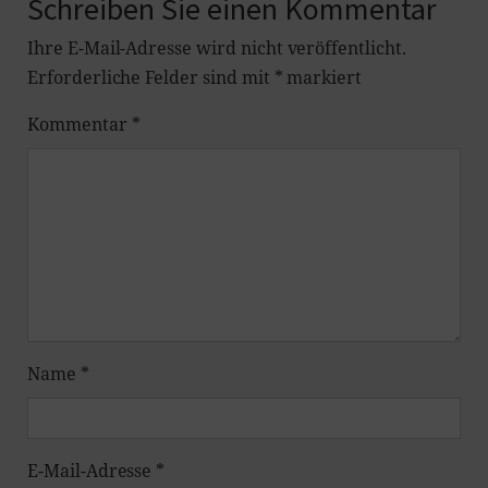
Schreiben Sie einen Kommentar
Ihre E-Mail-Adresse wird nicht veröffentlicht.
Erforderliche Felder sind mit
*
markiert
Kommentar
*
Name
*
E-Mail-Adresse
*