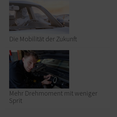
Die Mobilität der Zukunft
Mehr Drehmoment mit weniger
Sprit