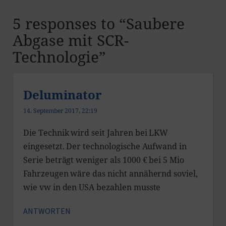
5 responses to “
Saubere
Abgase mit SCR-
Technologie
”
Deluminator
14. September 2017, 22:19
Die Technik wird seit Jahren bei LKW
eingesetzt. Der technologische Aufwand in
Serie beträgt weniger als 1000 € bei 5 Mio
Fahrzeugen wäre das nicht annähernd soviel,
wie vw in den USA bezahlen musste
ANTWORTEN