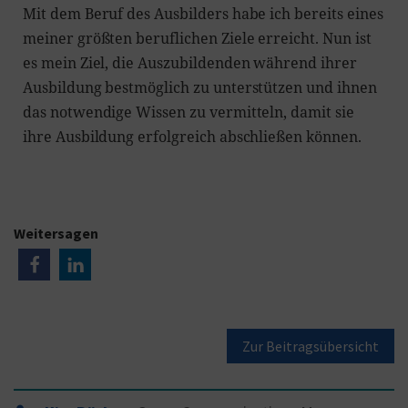
Mit dem Beruf des Ausbilders habe ich bereits eines
meiner größten beruflichen Ziele erreicht. Nun ist
es mein Ziel, die Auszubildenden während ihrer
Ausbildung bestmöglich zu unterstützen und ihnen
das notwendige Wissen zu vermitteln, damit sie
ihre Ausbildung erfolgreich abschließen können.
Weitersagen
Zur Beitragsübersicht