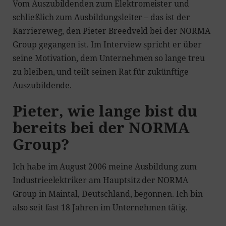
Vom Auszubildenden zum Elektromeister und
schließlich zum Ausbildungsleiter – das ist der
Karriereweg, den Pieter Breedveld bei der NORMA
Group gegangen ist. Im Interview spricht er über
seine Motivation, dem Unternehmen so lange treu
zu bleiben, und teilt seinen Rat für zukünftige
Auszubildende.
Pieter, wie lange bist du
bereits bei der NORMA
Group?
Ich habe im August 2006 meine Ausbildung zum
Industrieelektriker am Hauptsitz der NORMA
Group in Maintal, Deutschland, begonnen. Ich bin
also seit fast 18 Jahren im Unternehmen tätig.