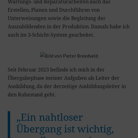
Wartungs- und Reparaturarbeiten auch das
Erstellen, Planen und Durchführen von
Unterweisungen sowie die Begleitung der
Auszubildenden in der Produktion. Damals habe ich
auch im 3-Schicht-System gearbeitet.
Seit Februar 2023 befinde ich mich in der
Übergabephase meiner Aufgaben als Leiter der
Ausbildung, da der derzeitige Ausbildungsleiter in
den Ruhestand geht.
„Ein nahtloser
Übergang ist wichtig,