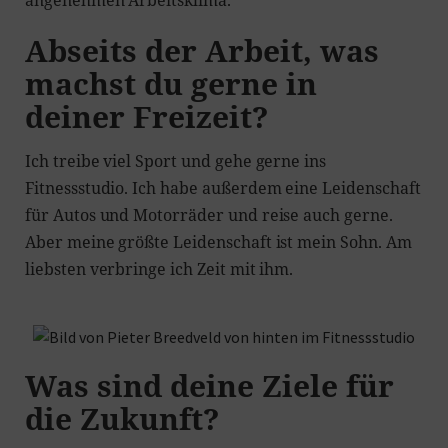
angenehmen Arbeitsklima.
Abseits der Arbeit, was
machst du gerne in
deiner Freizeit?
Ich treibe viel Sport und gehe gerne ins
Fitnessstudio. Ich habe außerdem eine Leidenschaft
für Autos und Motorräder und reise auch gerne.
Aber meine größte Leidenschaft ist mein Sohn. Am
liebsten verbringe ich Zeit mit ihm.
Was sind deine Ziele für
die Zukunft?