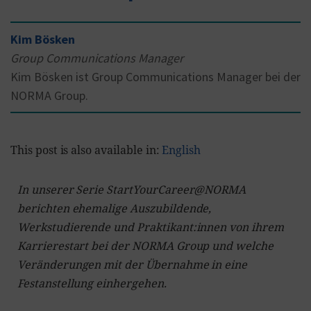
Kim Bösken
Group Communications Manager
Kim Bösken ist Group Communications Manager bei der
NORMA Group.
This post is also available in:
English
In unserer Serie StartYourCareer@NORMA
berichten ehemalige Auszubildende,
Werkstudierende und Praktikant:innen von ihrem
Karrierestart bei der NORMA Group und welche
Veränderungen mit der Übernahme in eine
Festanstellung einhergehen.