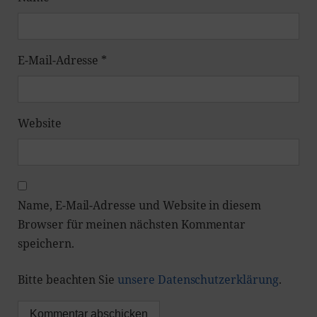
E-Mail-Adresse
*
Website
Name, E-Mail-Adresse und Website in diesem
Browser für meinen nächsten Kommentar
speichern.
Bitte beachten Sie
unsere Datenschutzerklärung
.