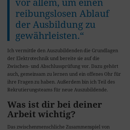
vor allem, um einen
reibungslosen Ablauf
der Ausbildung zu
gewährleisten.“
Ich vermittle den Auszubildenden die Grundlagen
der Elektrotechnik und bereite sie auf die
Zwischen- und Abschlussprüfung vor. Dazu gehört
auch, gemeinsam zu lernen und ein offenes Ohr für
ihre Fragen zu haben. Außerdem bin ich Teil des
Rekrutierungsteams für neue Auszubildende.
Was ist dir bei deiner
Arbeit wichtig?
Das zwischenmenschliche Zusammenspiel von