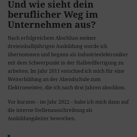
Und wie sieht dein
beruflicher Weg im
Unternehmen aus?
Nach erfolgreichem Abschluss meiner
dreieinhalbjährigen Ausbildung wurde ich
übernommen und begann als Industrieelektroniker
mit dem Schwerpunkt in der Halbteilfertigung zu
arbeiten. Im Jahr 2011 entschied ich mich für eine
Weiterbildung an der Abendschule zum
Elektromeister, die ich nach drei Jahren abschloss.
Vor kurzem – im Jahr 2022 – habe ich mich dann auf
die interne Stellenausschreibung als
Ausbildungsleiter beworben.