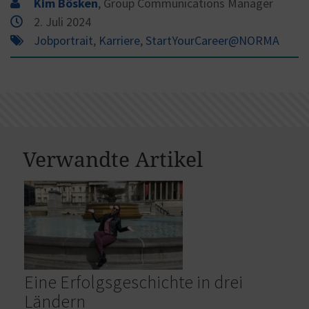
Kim Bösken
, Group Communications Manager
2. Juli 2024
Jobportrait
,
Karriere
,
StartYourCareer@NORMA
Verwandte Artikel
Eine Erfolgsgeschichte in drei
Ländern