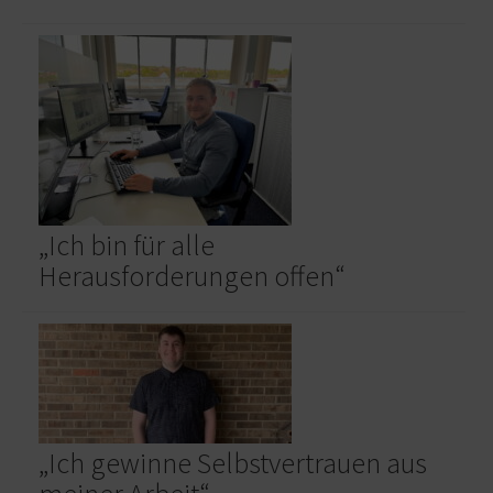
„Ich bin für alle
Herausforderungen offen“
„Ich gewinne Selbstvertrauen aus