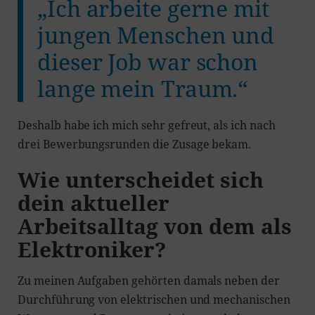
„Ich arbeite gerne mit
jungen Menschen und
dieser Job war schon
lange mein Traum.“
Deshalb habe ich mich sehr gefreut, als ich nach
drei Bewerbungsrunden die Zusage bekam.
Wie unterscheidet sich
dein aktueller
Arbeitsalltag von dem als
Elektroniker?
Zu meinen Aufgaben gehörten damals neben der
Durchführung von elektrischen und mechanischen