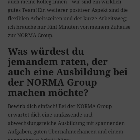
auch meine Kolleg:innen – wir sind ein wirklich
gutes Team! Ein weiterer positiver Aspekt sind die
flexiblen Arbeitszeiten und der kurze Arbeitsweg;
ich brauche nur fünf Minuten von meinem Zuhause
zur NORMA Group.
Was würdest du
jemandem raten, der
auch eine Ausbildung bei
der NORMA Group
machen möchte?
Bewirb dich einfach! Bei der NORMA Group
erwartet dich eine umfassende und
abwechslungsreiche Ausbildung mit spannenden
Aufgaben, guten Übernahmechancen und einem