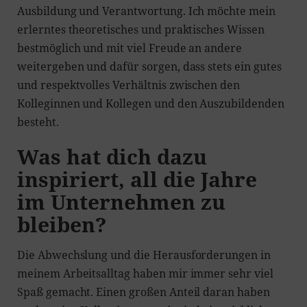
Ausbildung und Verantwortung. Ich möchte mein
erlerntes theoretisches und praktisches Wissen
bestmöglich und mit viel Freude an andere
weitergeben und dafür sorgen, dass stets ein gutes
und respektvolles Verhältnis zwischen den
Kolleginnen und Kollegen und den Auszubildenden
besteht.
Was hat dich dazu
inspiriert, all die Jahre
im Unternehmen zu
bleiben?
Die Abwechslung und die Herausforderungen in
meinem Arbeitsalltag haben mir immer sehr viel
Spaß gemacht. Einen großen Anteil daran haben