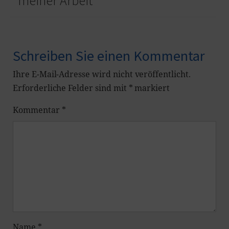
meiner Arbeit“
Schreiben Sie einen Kommentar
Ihre E-Mail-Adresse wird nicht veröffentlicht.
Erforderliche Felder sind mit
*
markiert
Kommentar
*
Name
*