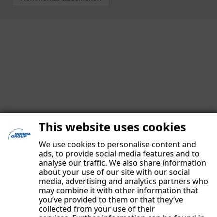
This website uses cookies
We use cookies to personalise content and
ads, to provide social media features and to
IMPRESSUM
analyse our traffic. We also share information
DATENSCHUTZERKLÄRUNG
about your use of our site with our social
media, advertising and analytics partners who
UNSERE AUTOREN
may combine it with other information that
KONTAKT
you’ve provided to them or that they’ve
collected from your use of their