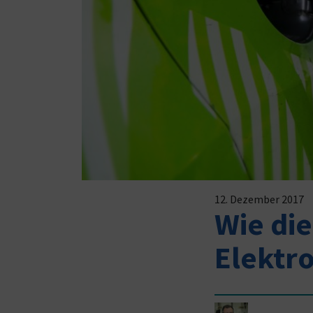
12. Dezember 2017
Wie die
Elektro