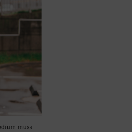
medium muss