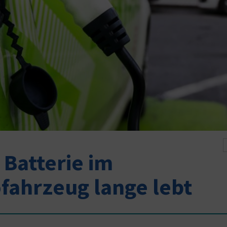
 Batterie im
fahrzeug lange lebt