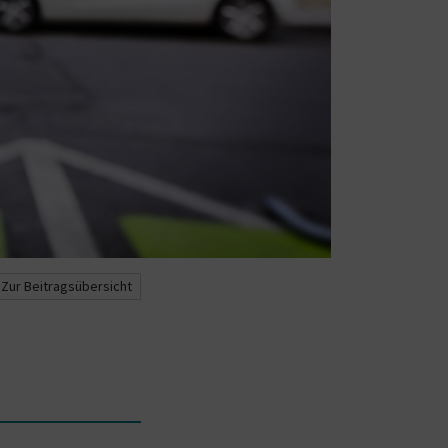
Zur Beitragsübersicht