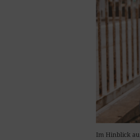
Im Hinblick a