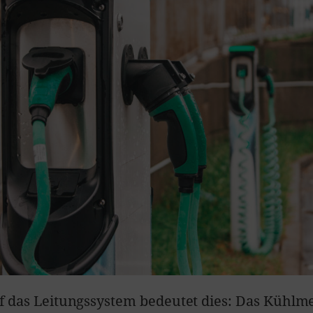
uf das Leitungssystem bedeutet dies: Das Kühl