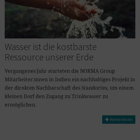
Wasser ist die kostbarste
Ressource unserer Erde
Vergangenes Jahr starteten die NORMA Group
Mitarbeiter:innen in Indien ein nachhaltiges Projekt in
der direkten Nachbarschaft des Standortes, um einem
kleinen Dorf den Zugang zu Trinkwasser zu
ermöglichen.
Weiterlesen