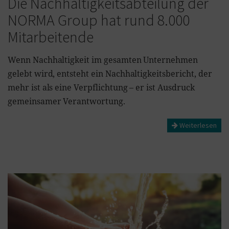
Die Nachhaltigkeitsabteilung der
NORMA Group hat rund 8.000
Mitarbeitende
Wenn Nachhaltigkeit im gesamten Unternehmen
gelebt wird, entsteht ein Nachhaltigkeitsbericht, der
mehr ist als eine Verpflichtung – er ist Ausdruck
gemeinsamer Verantwortung.
Weiterlesen