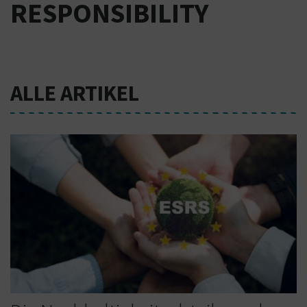
RESPONSIBILITY
ALLE ARTIKEL