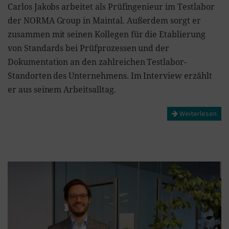
Carlos Jakobs arbeitet als Prüfingenieur im Testlabor
der NORMA Group in Maintal. Außerdem sorgt er
zusammen mit seinen Kollegen für die Etablierung
von Standards bei Prüfprozessen und der
Dokumentation an den zahlreichen Testlabor-
Standorten des Unternehmens. Im Interview erzählt
er aus seinem Arbeitsalltag.
Weiterlesen