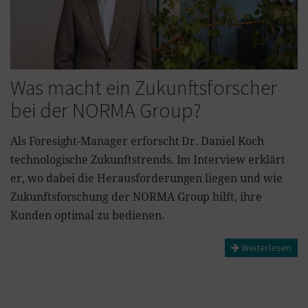
Was macht ein Zukunftsforscher
bei der NORMA Group?
Als Foresight-Manager erforscht Dr. Daniel Koch
technologische Zukunftstrends. Im Interview erklärt
er, wo dabei die Herausforderungen liegen und wie
Zukunftsforschung der NORMA Group hilft, ihre
Kunden optimal zu bedienen.
Weiterlesen