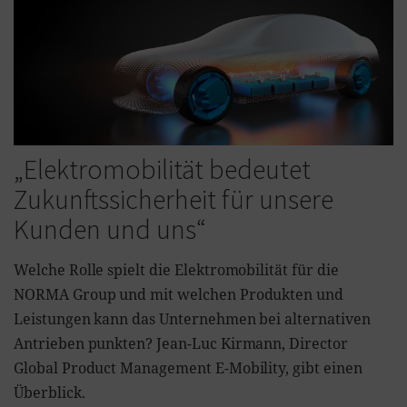
„Elektromobilität bedeutet
Zukunftssicherheit für unsere
Kunden und uns“
Welche Rolle spielt die Elektromobilität für die
NORMA Group und mit welchen Produkten und
Leistungen kann das Unternehmen bei alternativen
Antrieben punkten? Jean-Luc Kirmann, Director
Global Product Management E-Mobility, gibt einen
Überblick.