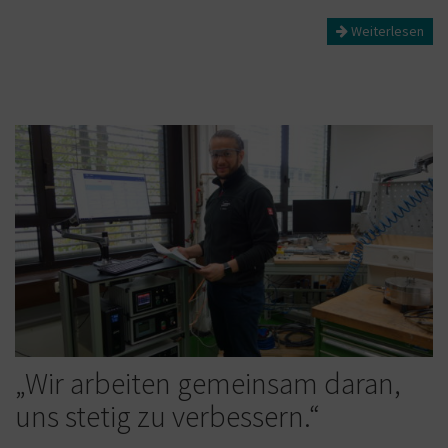
Weiterlesen
„Wir arbeiten gemeinsam daran,
uns stetig zu verbessern.“