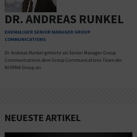
DR. ANDREAS RUNKEL
EHEMALIGER SENIOR MANAGER GROUP
COMMUNICATIONS
Dr. Andreas Runkel gehörte als Senior Manager Group
Communications dem Group Communications Team der
NORMA Group an.
NEUESTE ARTIKEL