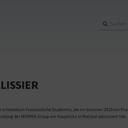
LISSIER
ine schwedisch-französische Studentin, die im Sommer 2019 ein Pra
lung der NORMA Group am Hauptsitz in Maintal absolviert hat.