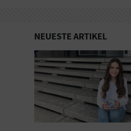
NEUESTE ARTIKEL