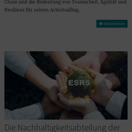
Chain und die Bedeutung von Teamarbeit, Agilität und
Resilienz für seinen Arbeitsalltag.
Weiterlesen
Die Nachhaltigkeitsabteilung der