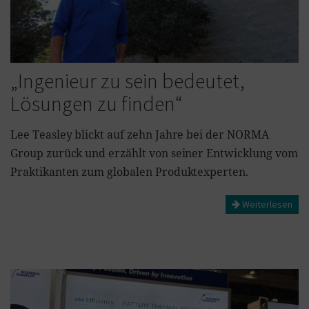
„Ingenieur zu sein bedeutet,
Lösungen zu finden“
Lee Teasley blickt auf zehn Jahre bei der NORMA
Group zurück und erzählt von seiner Entwicklung vom
Praktikanten zum globalen Produktexperten.
Weiterlesen