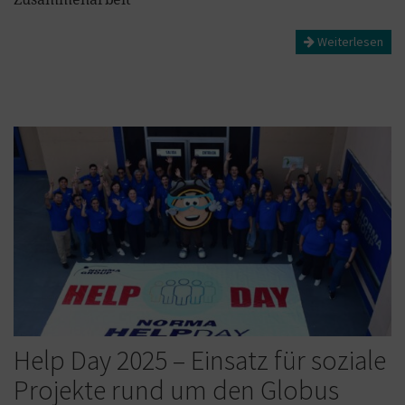
Weiterlesen
Help Day 2025 – Einsatz für soziale
Projekte rund um den Globus