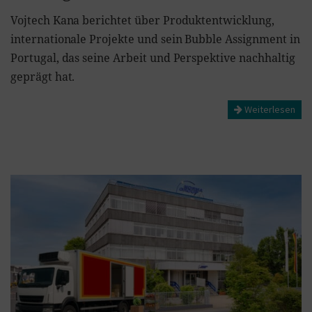
Vojtech Kana berichtet über Produktentwicklung,
internationale Projekte und sein Bubble Assignment in
Portugal, das seine Arbeit und Perspektive nachhaltig
geprägt hat.
Weiterlesen