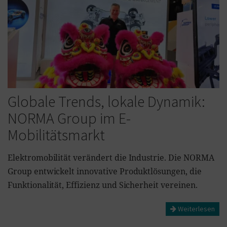
Globale Trends, lokale Dynamik:
NORMA Group im E-
Mobilitätsmarkt
Elektromobilität verändert die Industrie. Die NORMA
Group entwickelt innovative Produktlösungen, die
Funktionalität, Effizienz und Sicherheit vereinen.
Weiterlesen