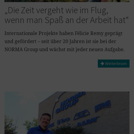
„Die Zeit vergeht wie im Flug,
wenn man Spaß an der Arbeit hat“
Internationale Projekte haben Félicie Remy geprägt
und gefördert – seit über 20 Jahren ist sie bei der
NORMA Group und wächst mit jeder neuen Aufgabe.
Weiterlesen