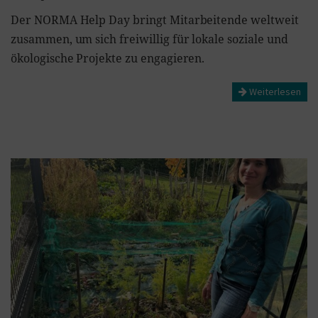
Der NORMA Help Day bringt Mitarbeitende weltweit
zusammen, um sich freiwillig für lokale soziale und
ökologische Projekte zu engagieren.
Weiterlesen