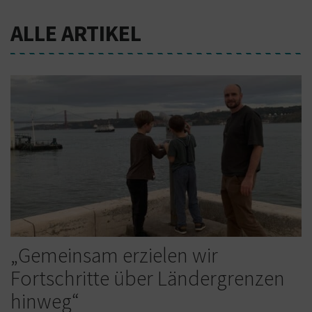
ALLE ARTIKEL
„Gemeinsam erzielen wir
Fortschritte über Ländergrenzen
hinweg“