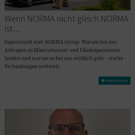
Wenn NORMA nicht gleich NORMA
ist…
Supermarkt statt NORMA Group: Warum bei uns
Anfragen zu Mineralwasser und Filialexpansionen
landen und worum es bei uns wirklich geht – starke
Verbindungen weltweit.
Weiterlesen