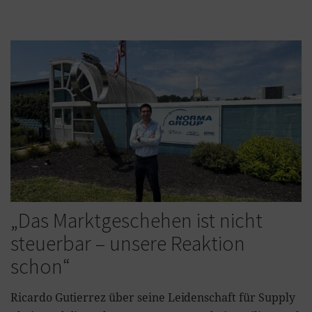
„Das Marktgeschehen ist nicht
steuerbar – unsere Reaktion
schon“
Ricardo Gutierrez über seine Leidenschaft für Supply