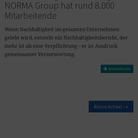
NORMA Group hat rund 8.000
Mitarbeitende
Wenn Nachhaltigkeit im gesamten Unternehmen
gelebt wird, entsteht ein Nachhaltigkeitsbericht, der
mehr ist als eine Verpflichtung – er ist Ausdruck
gemeinsamer Verantwortung.
Weiterlesen
Ältere Artikel →