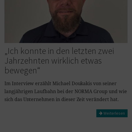
„Ich konnte in den letzten zwei
Jahrzehnten wirklich etwas
bewegen“
Im Interview erzählt Michael Doukakis von seiner
langjährigen Laufbahn bei der NORMA Group und wie
sich das Unternehmen in dieser Zeit verändert hat.
Weiterlesen