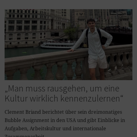
„Man muss rausgehen, um eine
Kultur wirklich kennenzulernen“
Clement Briand berichtet über sein dreimonatiges
Bubble Assignment in den USA und gibt Einblicke in
Aufgaben, Arbeitskultur und internationale
Zusammenarbeit